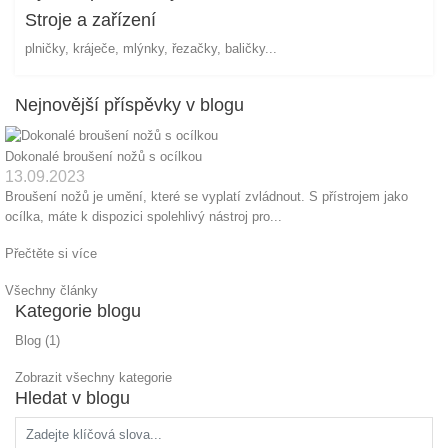
Stroje a zařízení
plničky, kráječe, mlýnky, řezačky, baličky...
Nejnovější příspěvky v blogu
Dokonalé broušení nožů s ocílkou
13.09.2023
Broušení nožů je umění, které se vyplatí zvládnout. S přístrojem jako
ocílka, máte k dispozici spolehlivý nástroj pro...
Přečtěte si více
Všechny články
Kategorie blogu
Blog (1)
Zobrazit všechny kategorie
Hledat v blogu