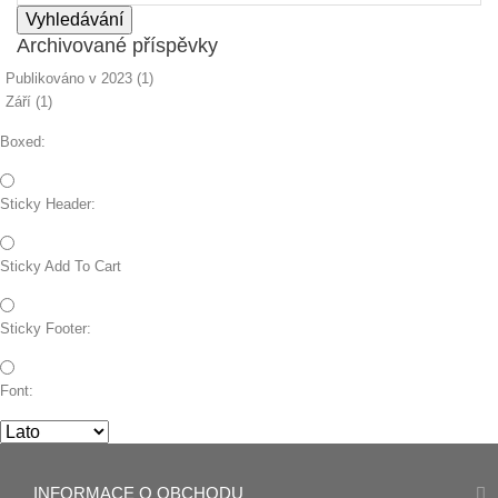
Archivované příspěvky
Publikováno v 2023 (1)
Září (1)
Boxed:
Sticky Header:
Sticky Add To Cart
Sticky Footer:
Font:
INFORMACE O OBCHODU