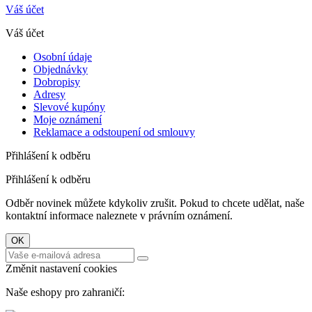
Váš účet
Váš účet
Osobní údaje
Objednávky
Dobropisy
Adresy
Slevové kupóny
Moje oznámení
Reklamace a odstoupení od smlouvy
Přihlášení k odběru
Přihlášení k odběru
Odběr novinek můžete kdykoliv zrušit. Pokud to chcete udělat, naše
kontaktní informace naleznete v právním oznámení.
Změnit nastavení cookies
Naše eshopy pro zahraničí: