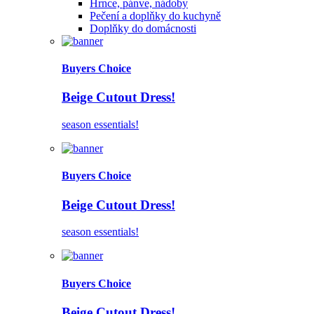
Hrnce, pánve, nádoby
Pečení a doplňky do kuchyně
Doplňky do domácnosti
Buyers Choice
Beige Cutout Dress!
season essentials!
Buyers Choice
Beige Cutout Dress!
season essentials!
Buyers Choice
Beige Cutout Dress!